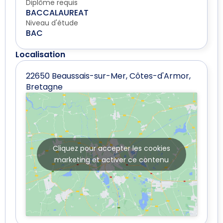
Diplôme requis
BACCALAUREAT
Niveau d'étude
BAC
Localisation
22650 Beaussais-sur-Mer, Côtes-d'Armor,
Bretagne
Cliquez pour accepter les cookies
marketing et activer ce contenu