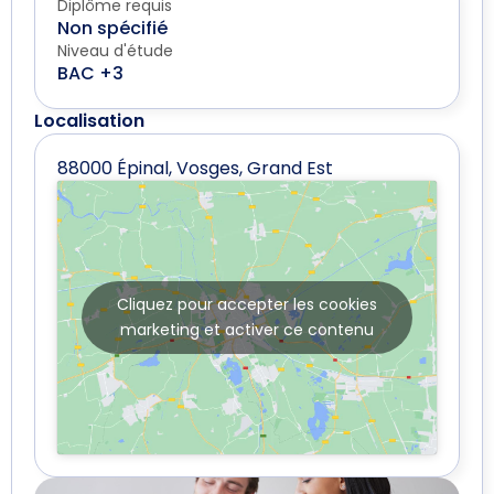
Diplôme requis
Non spécifié
Niveau d'étude
BAC +3
Localisation
88000 Épinal, Vosges, Grand Est
Cliquez pour accepter les cookies
marketing et activer ce contenu