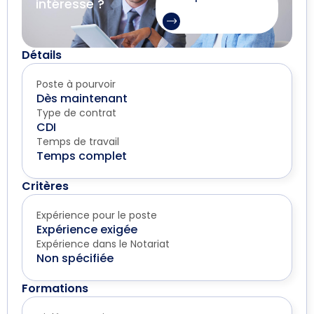
intéresse ?
Détails
Poste à pourvoir
Dès maintenant
Type de contrat
CDI
Temps de travail
Temps complet
Critères
Expérience pour le poste
Expérience exigée
Expérience dans le Notariat
Non spécifiée
Formations