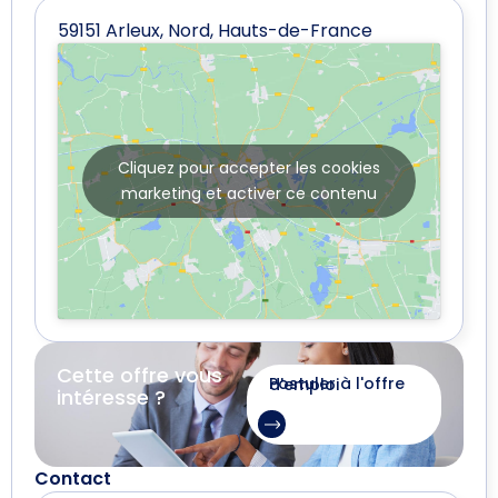
59151 Arleux, Nord, Hauts-de-France
Cliquez pour accepter les cookies
marketing et activer ce contenu
Cette offre vous
Postuler à l'offre d'emploi
intéresse ?
Contact