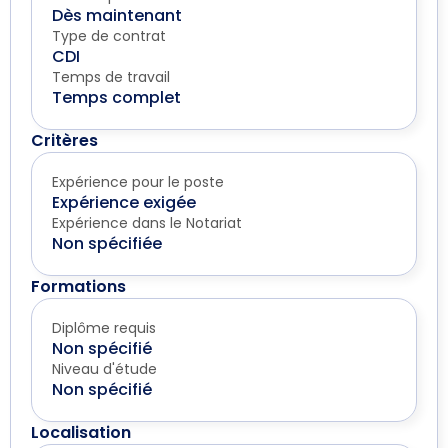
Dès maintenant
Type de contrat
CDI
Temps de travail
Temps complet
Critères
Expérience pour le poste
Expérience exigée
Expérience dans le Notariat
Non spécifiée
Formations
Diplôme requis
Non spécifié
Niveau d'étude
Non spécifié
Localisation