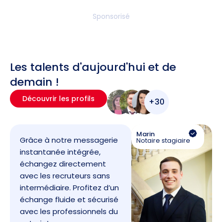
Sponsorisé
Les talents d'aujourd'hui et de
demain !
Découvrir les profils
+30
Marin
Grâce à notre messagerie
Notaire stagiaire
instantanée intégrée,
échangez directement
avec les recruteurs sans
intermédiaire. Profitez d’un
échange fluide et sécurisé
avec les professionnels du