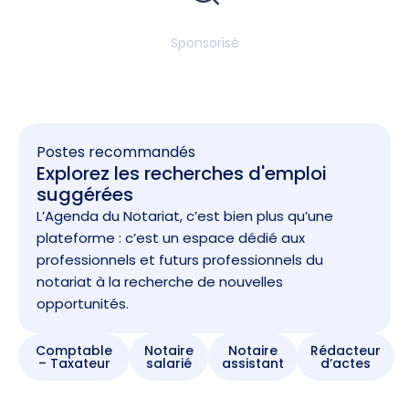
Sponsorisé
Postes recommandés
Explorez les recherches d'emploi
suggérées
L’Agenda du Notariat, c’est bien plus qu’une
plateforme : c’est un espace dédié aux
professionnels et futurs professionnels du
notariat à la recherche de nouvelles
opportunités.
Comptable
Notaire
Notaire
Rédacteur
– Taxateur
salarié
assistant
d’actes