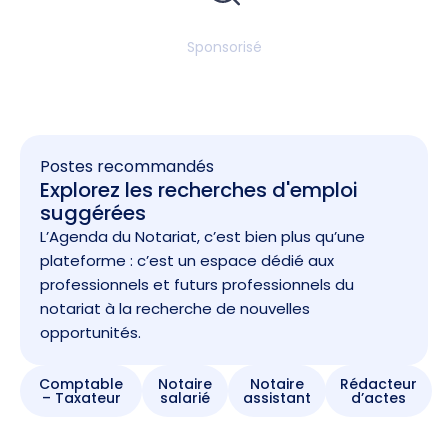
Sponsorisé
Postes recommandés
Explorez les recherches d'emploi
suggérées
L’Agenda du Notariat, c’est bien plus qu’une
plateforme : c’est un espace dédié aux
professionnels et futurs professionnels du
notariat à la recherche de nouvelles
opportunités.
Comptable
Notaire
Notaire
Rédacteur
– Taxateur
salarié
assistant
d’actes