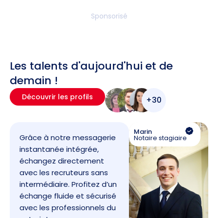
Sponsorisé
Les talents d'aujourd'hui et de
demain !
Découvrir les profils
+30
Marin
Grâce à notre messagerie
Notaire stagiaire
instantanée intégrée,
échangez directement
avec les recruteurs sans
intermédiaire. Profitez d’un
échange fluide et sécurisé
avec les professionnels du