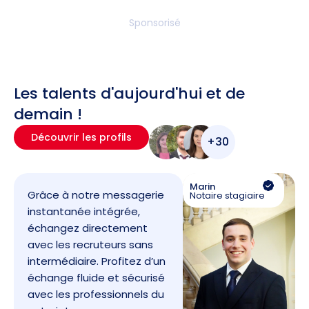
Sponsorisé
Les talents d'aujourd'hui et de
demain !
Découvrir les profils
+30
Marin
Grâce à notre messagerie
Notaire stagiaire
instantanée intégrée,
échangez directement
avec les recruteurs sans
intermédiaire. Profitez d’un
échange fluide et sécurisé
avec les professionnels du