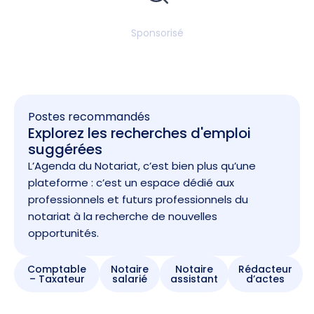
Sponsorisé
Postes recommandés
Explorez les recherches d'emploi
suggérées
L’Agenda du Notariat, c’est bien plus qu’une
plateforme : c’est un espace dédié aux
professionnels et futurs professionnels du
notariat à la recherche de nouvelles
opportunités.
Comptable
Notaire
Notaire
Rédacteur
– Taxateur
salarié
assistant
d’actes