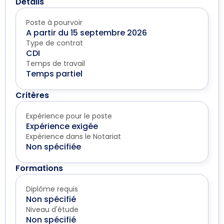
Détails
Poste à pourvoir
A partir du 15 septembre 2026
Type de contrat
CDI
Temps de travail
Temps partiel
Critères
Expérience pour le poste
Expérience exigée
Expérience dans le Notariat
Non spécifiée
Formations
Diplôme requis
Non spécifié
Niveau d'étude
Non spécifié