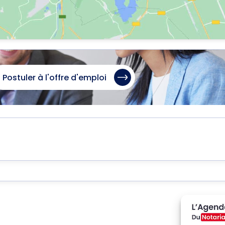
Postuler à l'offre d'emploi