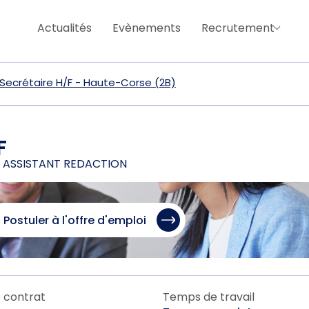
Actualités
Evènements
Recrutement
 Secrétaire H/F - Haute-Corse (2B)
F
– ASSISTANT REDACTION
Postuler à l'offre d'emploi
 contrat
Temps de travail