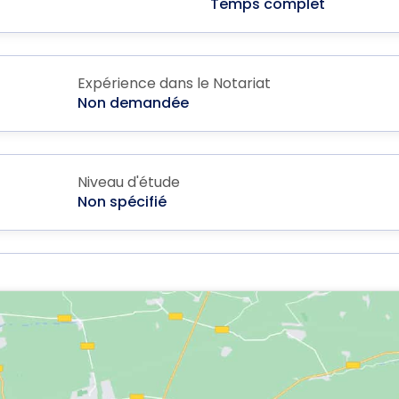
Temps complet
Expérience dans le Notariat
Non demandée
Niveau d'étude
Non spécifié