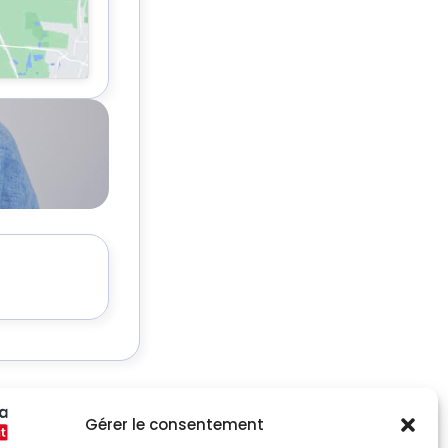
Gérer le consentement