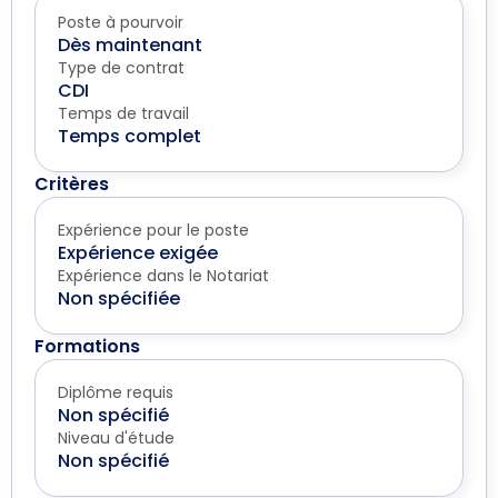
Poste à pourvoir
Dès maintenant
Type de contrat
CDI
Temps de travail
Temps complet
Critères
Expérience pour le poste
Expérience exigée
Expérience dans le Notariat
Non spécifiée
Formations
Diplôme requis
Non spécifié
Niveau d'étude
Non spécifié