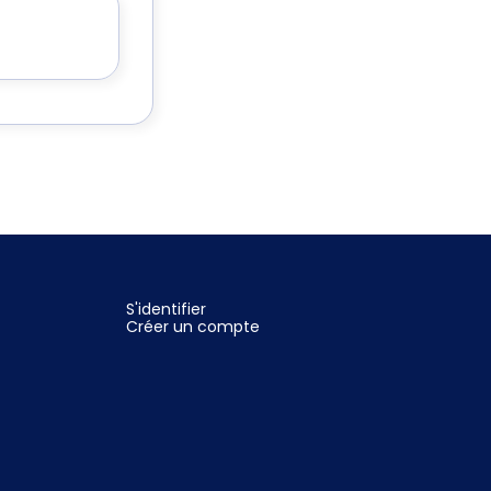
S'identifier
Créer un compte