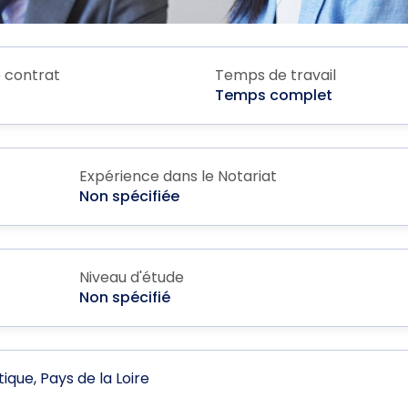
 contrat
Temps de travail
Temps complet
Expérience dans le Notariat
Non spécifiée
Niveau d'étude
Non spécifié
que, Pays de la Loire