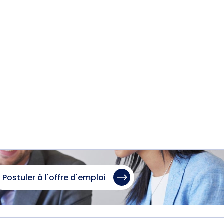
Postuler à l'offre d'emploi