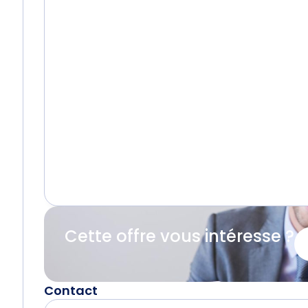
Cette offre vous intéresse ?
Contact