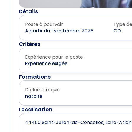
Détails
Poste à pourvoir
Type de
A partir du 1 septembre 2026
CDI
Critères
Expérience pour le poste
Expérience exigée
Formations
Diplôme requis
notaire
Localisation
44450 Saint-Julien-de-Concelles, Loire-Atlanti