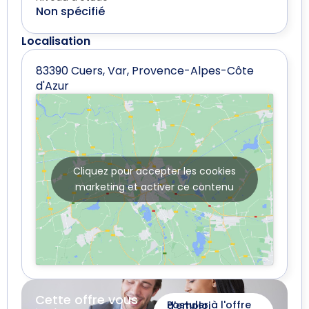
Non spécifié
Localisation
83390 Cuers, Var, Provence-Alpes-Côte
d'Azur
Cliquez pour accepter les cookies
marketing et activer ce contenu
Cette offre vous
Postuler à l'offre d'emploi