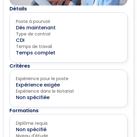
Détails
Poste à pourvoir
Dès maintenant
Type de contrat
CDI
Temps de travail
Temps complet
Critères
Expérience pour le poste
Expérience exigée
Expérience dans le Notariat
Non spécifiée
Formations
Diplôme requis
Non spécifié
Niveau d'étude