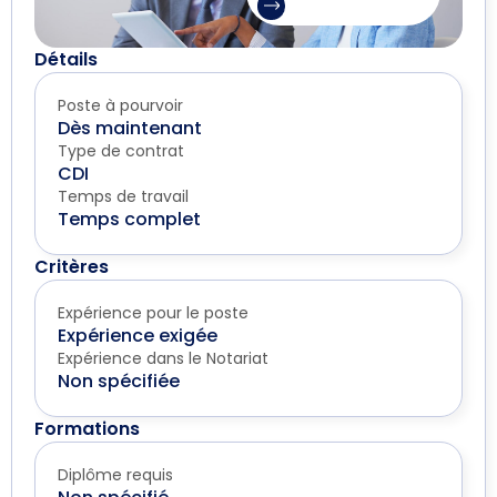
Détails
Poste à pourvoir
Dès maintenant
Type de contrat
CDI
Temps de travail
Temps complet
Critères
Expérience pour le poste
Expérience exigée
Expérience dans le Notariat
Non spécifiée
Formations
Diplôme requis