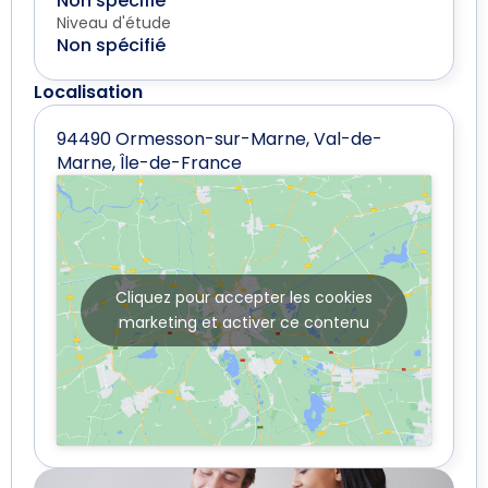
Non spécifié
Niveau d'étude
Non spécifié
Localisation
94490 Ormesson-sur-Marne, Val-de-
Marne, Île-de-France
Cliquez pour accepter les cookies
marketing et activer ce contenu