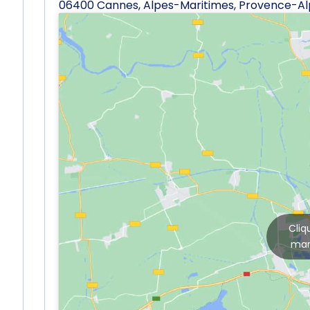
06400 Cannes, Alpes-Maritimes, Provence-Al
Cliq
mar