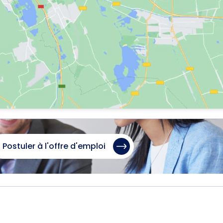
Postuler à l'offre d'emploi