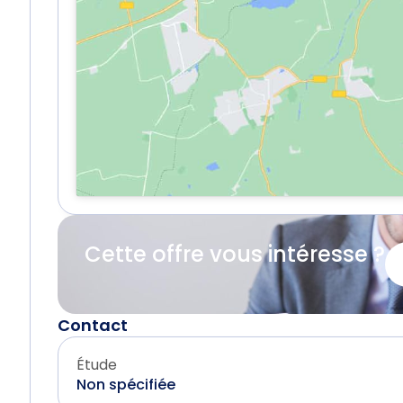
Cette offre vous intéresse ?
Contact
Étude
Non spécifiée