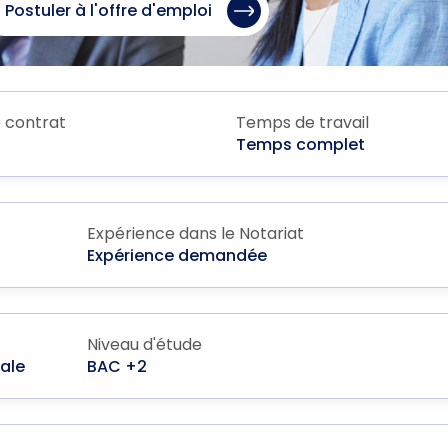
Postuler à l'offre d'emploi
 contrat
Temps de travail
Temps complet
Expérience dans le Notariat
Expérience demandée
Niveau d'étude
ale
BAC +2