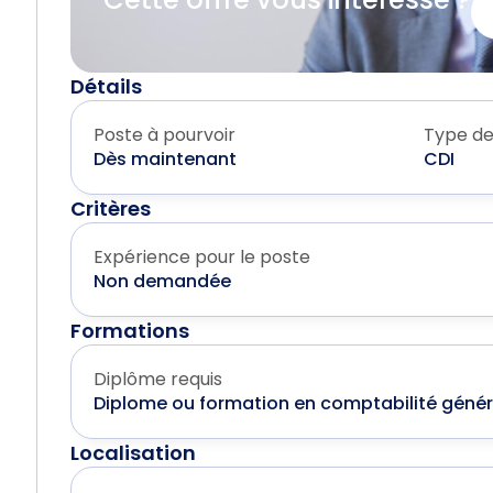
Détails
Poste à pourvoir
Type de
Dès maintenant
CDI
Critères
Expérience pour le poste
Non demandée
Formations
Diplôme requis
Diplome ou formation en comptabilité génér
Localisation