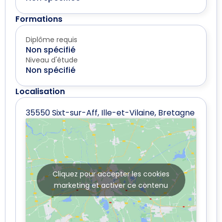
Formations
Diplôme requis
Non spécifié
Niveau d'étude
Non spécifié
Localisation
35550 Sixt-sur-Aff, Ille-et-Vilaine, Bretagne
Cliquez pour accepter les cookies
marketing et activer ce contenu