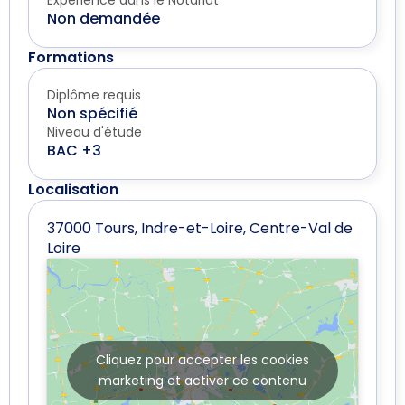
Expérience dans le Notariat
Non demandée
Formations
Diplôme requis
Non spécifié
Niveau d'étude
BAC +3
Localisation
37000 Tours, Indre-et-Loire, Centre-Val de
Loire
Cliquez pour accepter les cookies
marketing et activer ce contenu