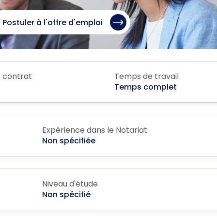
Postuler à l'offre d'emploi
 contrat
Temps de travail
Temps complet
Expérience dans le Notariat
Non spécifiée
Niveau d'étude
Non spécifié