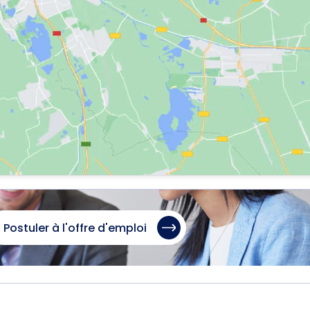
Postuler à l'offre d'emploi