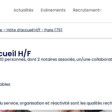
Actualités
Evènements
Recrutement
 – Hôte d’accueil H/F - Paris (75)
cueil H/F
0 personnes, dont 2 notaires associés, un/une collaborat
ables
u service, organisation et réactivité sont les qualités rec