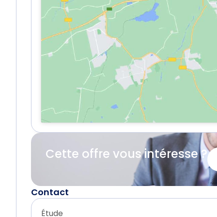
Cette offre vous intéresse ?
Contact
Étude