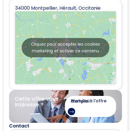
34000 Montpellier, Hérault, Occitanie
Cliquez pour accepter les cookies
marketing et activer ce contenu
Cette offre vous
Postuler à l'offre d'emploi
intéresse ?
Contact