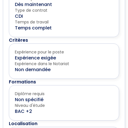
Dès maintenant
Type de contrat
CDI
Temps de travail
Temps complet
Critères
Expérience pour le poste
Expérience exigée
Expérience dans le Notariat
Non demandée
Formations
Diplôme requis
Non spécifié
Niveau d'étude
BAC +2
Localisation