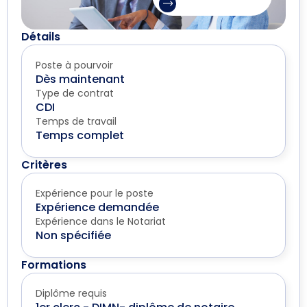
Détails
Poste à pourvoir
Dès maintenant
Type de contrat
CDI
Temps de travail
Temps complet
Critères
Expérience pour le poste
Expérience demandée
Expérience dans le Notariat
Non spécifiée
Formations
Diplôme requis