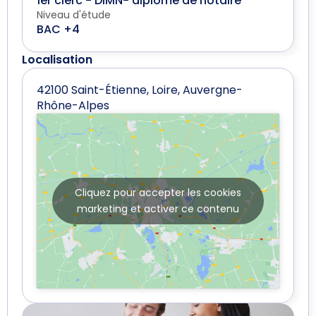
1er clerc - DIMN- diplôme de notaire
Niveau d'étude
BAC +4
Localisation
42100 Saint-Étienne, Loire, Auvergne-
Rhône-Alpes
Cliquez pour accepter les cookies
marketing et activer ce contenu