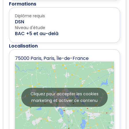
Formations
Diplôme requis
DSN
Niveau d'étude
BAC +5 et au-delà
Localisation
75000 Paris, Paris, Île-de-France
Cliquez pour accepter les cookies
marketing et activer ce contenu