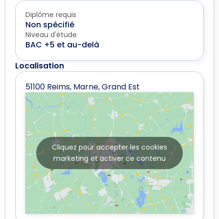
Diplôme requis
Non spécifié
Niveau d'étude
BAC +5 et au-delà
Localisation
51100 Reims, Marne, Grand Est
Cliquez pour accepter les cookies
marketing et activer ce contenu