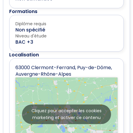
Formations
Diplôme requis
Non spécifié
Niveau d'étude
BAC +3
Localisation
63000 Clermont-Ferrand, Puy-de-Dôme,
Auvergne-Rhône-Alpes
Cliquez pour accepter les cookies
marketing et activer ce contenu