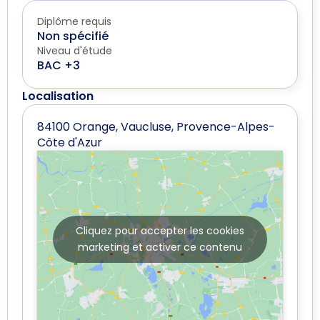
Diplôme requis
Non spécifié
Niveau d'étude
BAC +3
Localisation
84100 Orange, Vaucluse, Provence-Alpes-
Côte d'Azur
Cliquez pour accepter les cookies
marketing et activer ce contenu