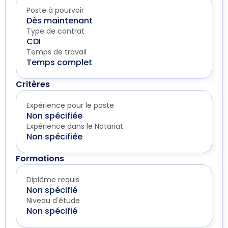
Poste à pourvoir
Dès maintenant
Type de contrat
CDI
Temps de travail
Temps complet
Critères
Expérience pour le poste
Non spécifiée
Expérience dans le Notariat
Non spécifiée
Formations
Diplôme requis
Non spécifié
Niveau d'étude
Non spécifié