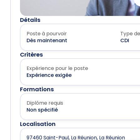
Détails
Poste à pourvoir
Type de
Dès maintenant
CDI
Critères
Expérience pour le poste
Expérience exigée
Formations
Diplôme requis
Non spécifié
Localisation
97460 Saint-Paul, La Réunion, La Réunion