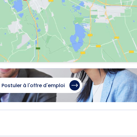
Postuler à l'offre d'emploi