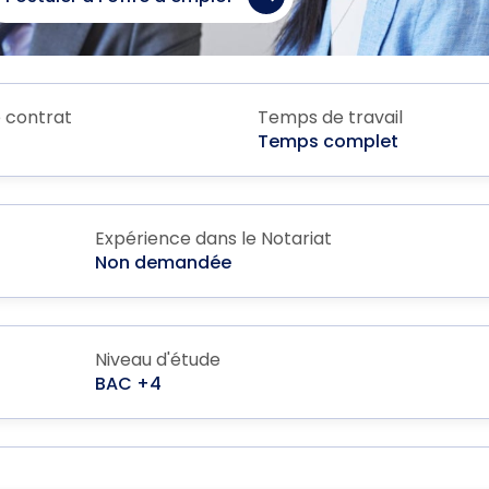
 contrat
Temps de travail
Temps complet
Expérience dans le Notariat
Non demandée
Niveau d'étude
BAC +4