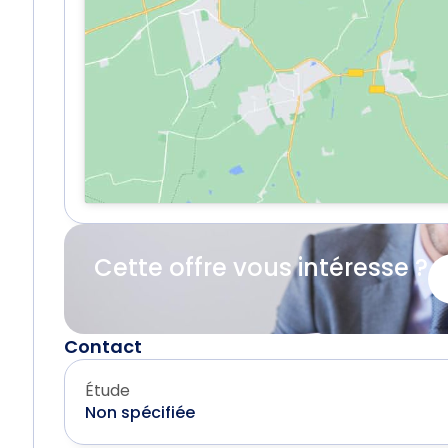
Cette offre vous intéresse ?
Contact
Étude
Non spécifiée