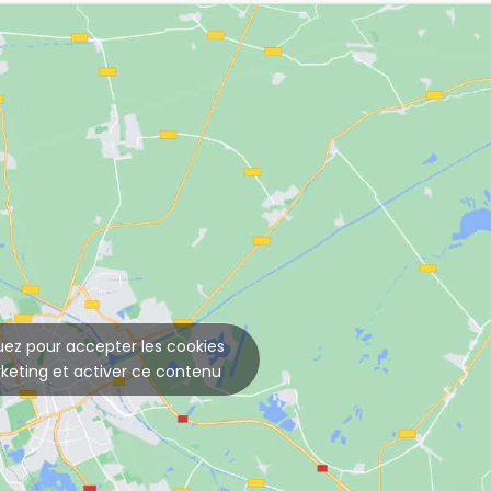
uez pour accepter les cookies
keting et activer ce contenu