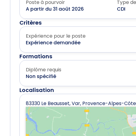
Poste à pourvoir
Type de
A partir du 31 août 2026
CDI
Critères
Expérience pour le poste
Expérience demandée
Formations
Diplôme requis
Non spécifié
Localisation
83330 Le Beausset, Var, Provence-Alpes-Côte