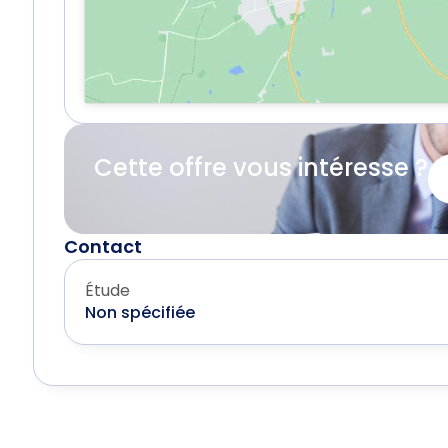
Cette offre vous intéresse ?
Contact
Étude
Non spécifiée