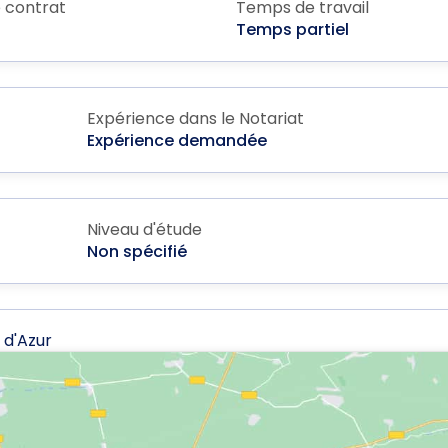
 contrat
Temps de travail
Temps partiel
Expérience dans le Notariat
Expérience demandée
Niveau d'étude
Non spécifié
 d'Azur