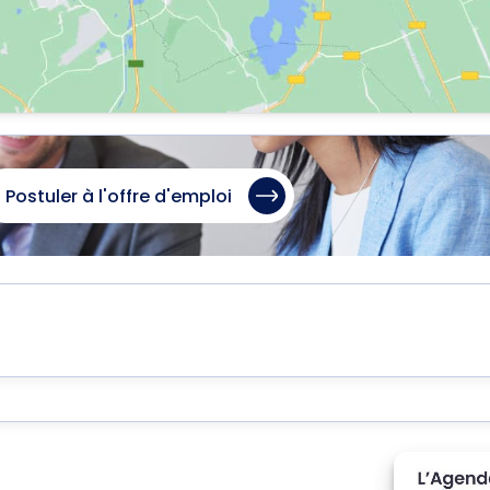
Postuler à l'offre d'emploi