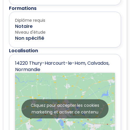
Formations
Diplôme requis
Notaire
Niveau d'étude
Non spécifié
Localisation
14220 Thury-Harcourt-le-Hom, Calvados,
Normandie
Cliquez pour accepter les cookies
marketing et activer ce contenu