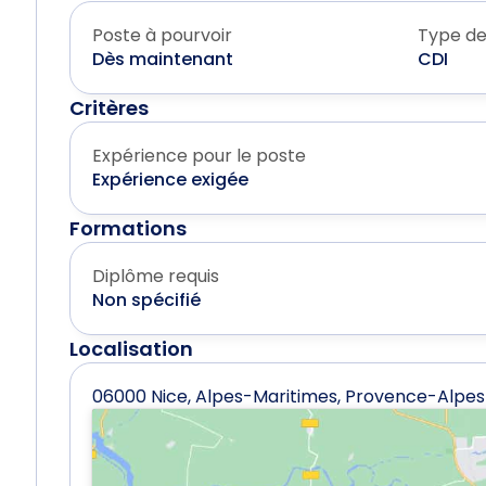
Poste à pourvoir
Type de
Dès maintenant
CDI
Critères
Expérience pour le poste
Expérience exigée
Formations
Diplôme requis
Non spécifié
Localisation
06000 Nice, Alpes-Maritimes, Provence-Alpes