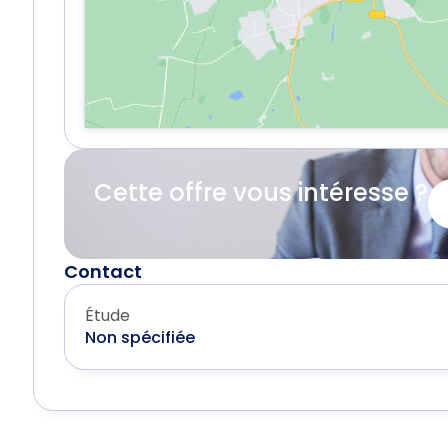
Cette offre vous intéresse ?
Contact
Étude
Non spécifiée