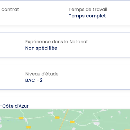
 contrat
Temps de travail
Temps complet
Expérience dans le Notariat
Non spécifiée
Niveau d'étude
BAC +2
-Côte d'Azur