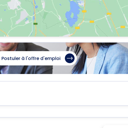
Postuler à l'offre d'emploi