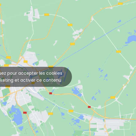
uez pour accepter les cookies
keting et activer ce contenu