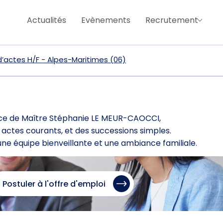
Actualités
Evènements
Recrutement
’actes H/F - Alpes-Maritimes (06)
ice de Maître Stéphanie LE MEUR-CAOCCI,
actes courants, et des successions simples.
ne équipe bienveillante et une ambiance familiale.
Postuler à l'offre d'emploi