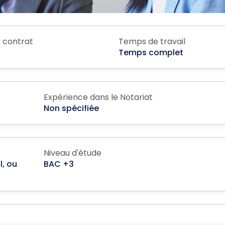
 contrat
Temps de travail
Temps complet
Expérience dans le Notariat
Non spécifiée
Niveau d'étude
l, ou
BAC +3