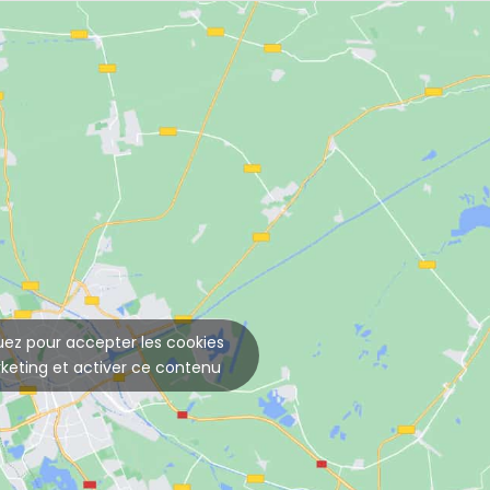
uez pour accepter les cookies
keting et activer ce contenu