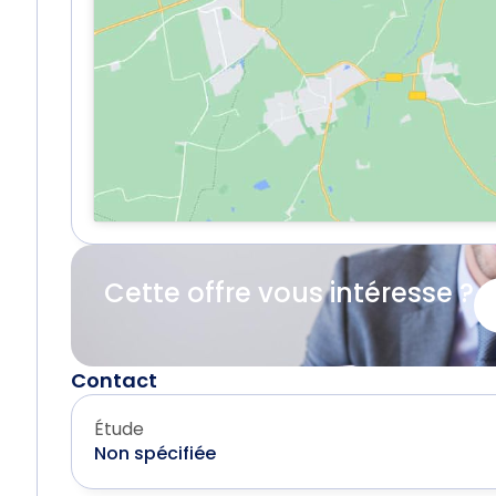
Cette offre vous intéresse ?
Contact
Étude
Non spécifiée