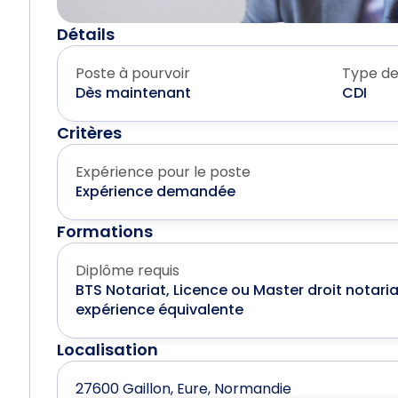
Détails
Poste à pourvoir
Type de
Dès maintenant
CDI
Critères
Expérience pour le poste
Expérience demandée
Formations
Diplôme requis
BTS Notariat, Licence ou Master droit notaria
expérience équivalente
Localisation
27600 Gaillon, Eure, Normandie