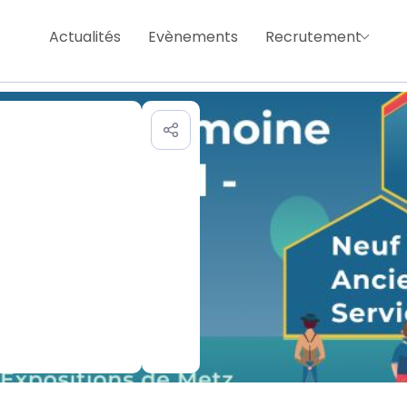
Actualités
Evènements
Recrutement