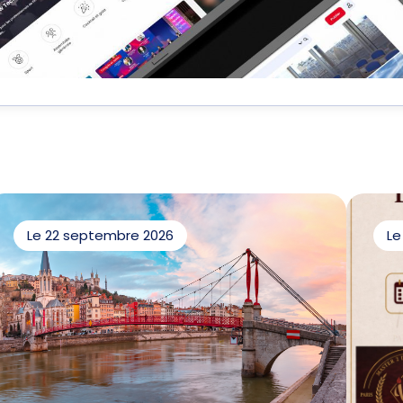
Le 22 septembre 2026
Le