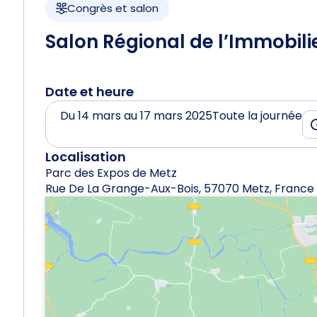
Congrès et salon
Salon Régional de l’Immobili
Date et heure
Du 14 mars au 17 mars 2025
Toute la journée
Localisation
Parc des Expos de Metz
Rue De La Grange-Aux-Bois, 57070 Metz, France