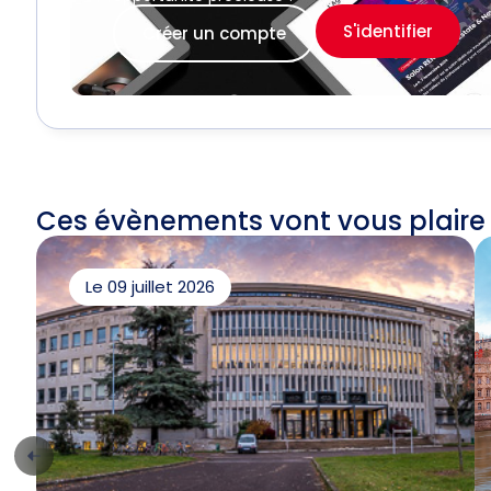
S'identifier
Créer un compte
Ces évènements vont vous plaire
Le 09 juillet 2026