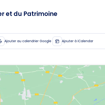
er et du Patrimoine
Ajouter au calendrier Google
Ajouter à iCalendar