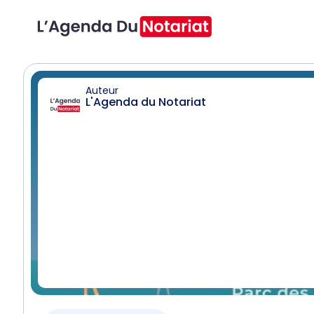
Auteur
L'Agenda du Notariat