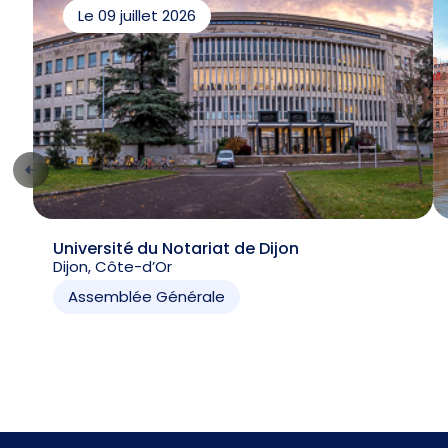
Le 09 juillet 2026
Université du Notariat de Dijon
Dijon, Côte-d’Or
Assemblée Générale