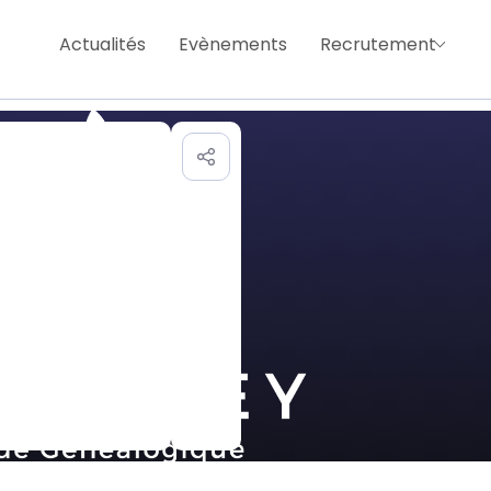
Actualités
Evènements
Recrutement