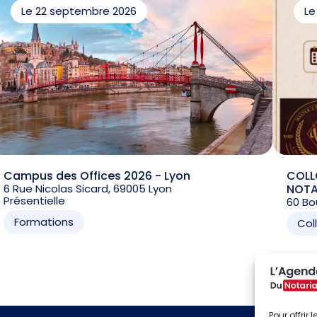
Le 22 septembre 2026
Le
Campus des Offices 2026 - Lyon
COLL
6 Rue Nicolas Sicard, 69005 Lyon
NOTAR
Présentielle
60 Bo
Formations
Col
Pour offrir