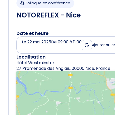
Colloque et conférence
NOTOREFLEX - Nice
Date et heure
Le 22 mai 2025
De 09:00 à 11:00
Ajouter au c
Localisation
Hôtel Westminster
27 Promenade des Anglais, 06000 Nice, France