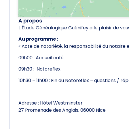
A propos
L’Étude Généalogique Guénifey a le plaisir de vo
Au programme :
« Acte de notoriété, la responsabilité du notaire 
09h00 : Accueil café
09h30 : Notoreflex
10h30 – 11h00 : Fin du Notoreflex – questions / r
Adresse : Hôtel Westminster
27 Promenade des Anglais, 06000 Nice