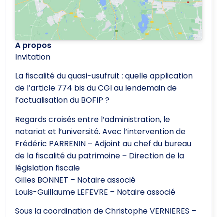
A propos
Invitation
La fiscalité du quasi-usufruit : quelle application
de l’article 774 bis du CGI au lendemain de
l’actualisation du BOFIP ?
Regards croisés entre l’administration, le
notariat et l’université. Avec l’intervention de
Frédéric PARRENIN – Adjoint au chef du bureau
de la fiscalité du patrimoine – Direction de la
législation fiscale
Gilles BONNET – Notaire associé
Louis-Guillaume LEFEVRE – Notaire associé
Sous la coordination de Christophe VERNIERES –