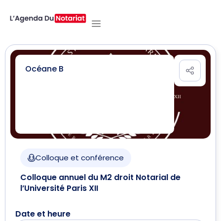
Océane B
Colloque et conférence
Colloque annuel du M2 droit Notarial de
l’Université Paris XII
Date et heure