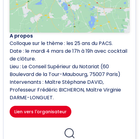
A propos
Colloque sur le thème : les 25 ans du PACS.
Date : le mardi 4 mars de 17h à 19h avec cocktail
de clôture.
Lieu : Le Conseil Supérieur du Notariat (60
Boulevard de la Tour-Maubourg, 75007 Paris)
Intervenants : Maître Stéphane DAVID,
Professeur Frédéric BICHERON, Maître Virginie
DARME-LONGUET.
Lien vers l'organisateur