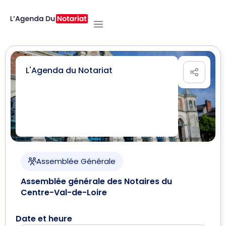
L'Agenda du Notariat
Assemblée Générale
Assemblée générale des Notaires du
Centre-Val-de-Loire
Date et heure