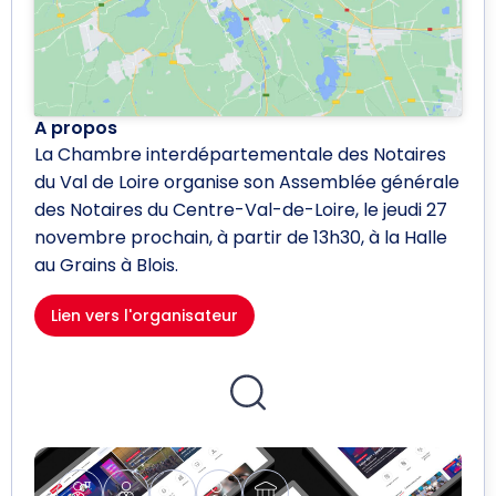
A propos
La Chambre interdépartementale des Notaires
du Val de Loire organise son Assemblée générale
des Notaires du Centre-Val-de-Loire, le jeudi 27
novembre prochain, à partir de 13h30, à la Halle
au Grains à Blois.
Lien vers l'organisateur