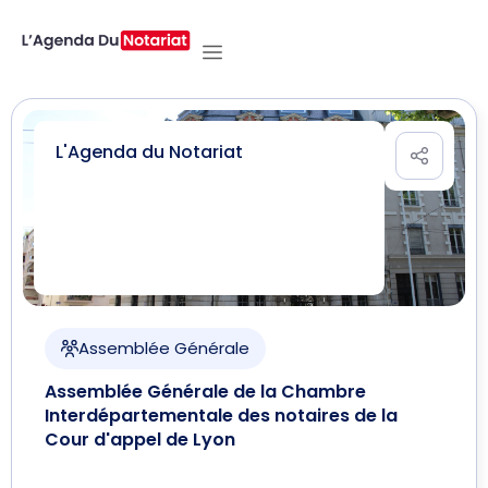
L'Agenda du Notariat
Assemblée Générale
Assemblée Générale de la Chambre
Interdépartementale des notaires de la
Cour d'appel de Lyon