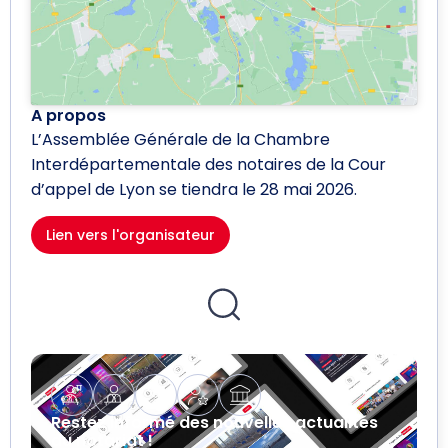
A propos
L’Assemblée Générale de la Chambre
Interdépartementale des notaires de la Cour
d’appel de Lyon se tiendra le 28 mai 2026.
Lien vers l'organisateur
Restez informé des nouvelles actualités
du notariat !