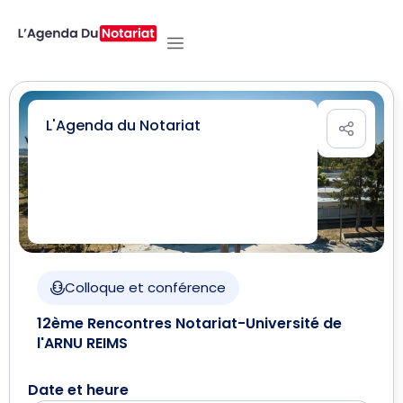
L'Agenda du Notariat
Colloque et conférence
12ème Rencontres Notariat-Université de
l'ARNU REIMS
Date et heure