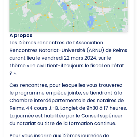
A propos
Les 12èmes rencontres de l’Association
Rencontres Notariat-Université (ARNU) de Reims
auront lieu le vendredi 22 mars 2024, sur le
thème « Le civil tient-il toujours le fiscal en l’état
? ».
Ces rencontres, pour lesquelles vous trouverez
le programme en pièce jointe, se tiendront à la
Chambre interdépartementale des notaires de
Reims, 44 cours J.-B. Langlet de 9h30 à 17 heures.
La journée est habilitée par le Conseil supérieur
du notariat au titre de la formation continue.
Pour vous inscrire aux 12èmes journées de