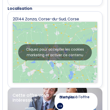
Localisation
20144 Zonza, Corse-du-Sud, Corse
Cliquez pour accepter les cookies
marketing et activer ce contenu
Cette offre vous
Postuler à l'offre d'emploi
intéresse ?