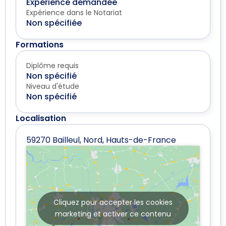
Expérience demandée
Expérience dans le Notariat
Non spécifiée
Formations
Diplôme requis
Non spécifié
Niveau d'étude
Non spécifié
Localisation
59270 Bailleul, Nord, Hauts-de-France
Cliquez pour accepter les cookies
marketing et activer ce contenu