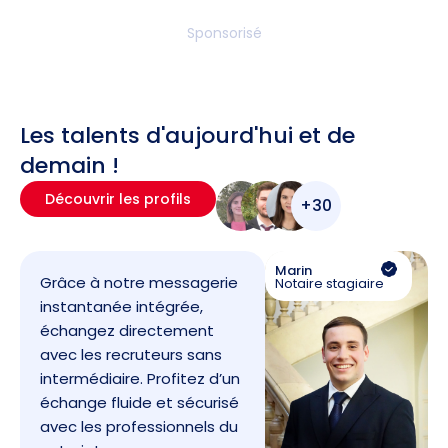
Sponsorisé
Les talents d'aujourd'hui et de
demain !
Découvrir les profils
+30
Marin
Grâce à notre messagerie
Notaire stagiaire
instantanée intégrée,
échangez directement
avec les recruteurs sans
intermédiaire. Profitez d’un
échange fluide et sécurisé
avec les professionnels du