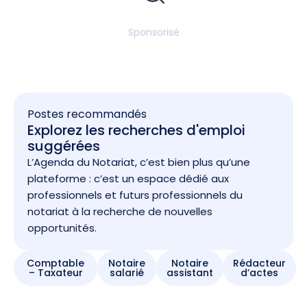
Sponsorisé
Postes recommandés
Explorez les recherches d'emploi
suggérées
L’Agenda du Notariat, c’est bien plus qu’une
plateforme : c’est un espace dédié aux
professionnels et futurs professionnels du
notariat à la recherche de nouvelles
opportunités.
Comptable
Notaire
Notaire
Rédacteur
– Taxateur
salarié
assistant
d’actes