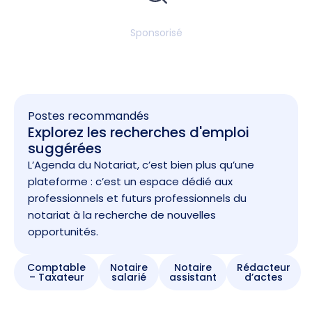
Sponsorisé
Postes recommandés
Explorez les recherches d'emploi
suggérées
L’Agenda du Notariat, c’est bien plus qu’une
plateforme : c’est un espace dédié aux
professionnels et futurs professionnels du
notariat à la recherche de nouvelles
opportunités.
Comptable
Notaire
Notaire
Rédacteur
– Taxateur
salarié
assistant
d’actes