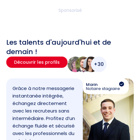
Sponsorisé
Les talents d'aujourd'hui et de
demain !
Découvrir les profils
+30
Marin
Grâce à notre messagerie
Notaire stagiaire
instantanée intégrée,
échangez directement
avec les recruteurs sans
intermédiaire. Profitez d’un
échange fluide et sécurisé
avec les professionnels du