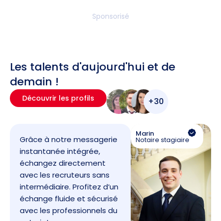
Sponsorisé
Les talents d'aujourd'hui et de
demain !
Découvrir les profils
+30
Marin
Grâce à notre messagerie
Notaire stagiaire
instantanée intégrée,
échangez directement
avec les recruteurs sans
intermédiaire. Profitez d’un
échange fluide et sécurisé
avec les professionnels du