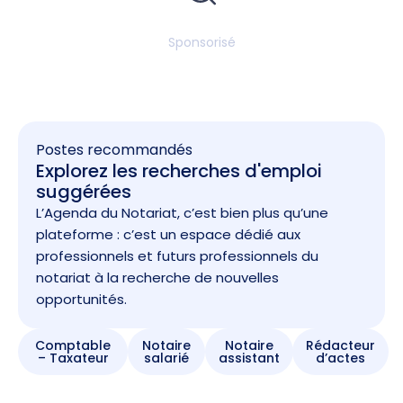
Sponsorisé
Postes recommandés
Explorez les recherches d'emploi
suggérées
L’Agenda du Notariat, c’est bien plus qu’une
plateforme : c’est un espace dédié aux
professionnels et futurs professionnels du
notariat à la recherche de nouvelles
opportunités.
Comptable
Notaire
Notaire
Rédacteur
– Taxateur
salarié
assistant
d’actes