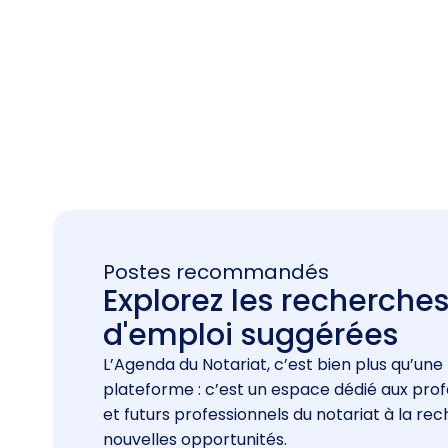
Postes recommandés
Explorez les recherche
d'emploi suggérées
L’Agenda du Notariat, c’est bien plus qu’une
plateforme : c’est un espace dédié aux prof
et futurs professionnels du notariat à la re
nouvelles opportunités.