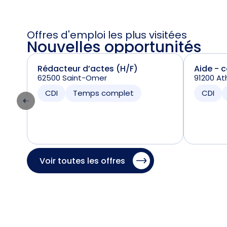
Offres d'emploi les plus visitées
Nouvelles opportunités
Rédacteur d’actes (H/F)
Aide - 
62500 Saint-Omer
91200 At
CDI
Temps complet
CDI
Voir toutes les offres