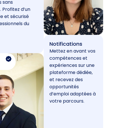
s sans
. Profitez d’un
e et sécurisé
essionnels du
Notifications
Mettez en avant vos
compétences et
expériences sur une
plateforme dédiée,
et recevez des
opportunités
d’emploi adaptées à
votre parcours.