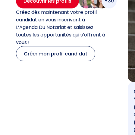
+30
Découvrir les profils
Créez dès maintenant votre profil
candidat en vous inscrivant à
L’Agenda Du Notariat et saisissez
toutes les opportunités qui s’offrent à
vous !
Créer mon profil candidat