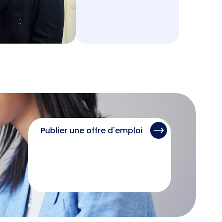
Publier une offre d'emploi