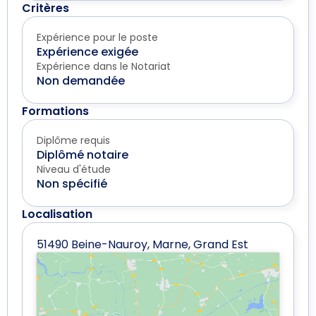
Critères
Expérience pour le poste
Expérience exigée
Expérience dans le Notariat
Non demandée
Formations
Diplôme requis
Diplômé notaire
Niveau d'étude
Non spécifié
Localisation
51490 Beine-Nauroy, Marne, Grand Est