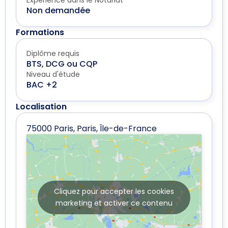
Expérience dans le Notariat
Non demandée
Formations
Diplôme requis
BTS, DCG ou CQP
Niveau d'étude
BAC +2
Localisation
75000 Paris, Paris, Île-de-France
Cliquez pour accepter les cookies
marketing et activer ce contenu