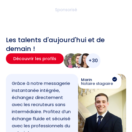
Sponsorisé
Les talents d'aujourd'hui et de
demain !
Découvrir les profils
+30
Marin
Grâce à notre messagerie
Notaire stagiaire
instantanée intégrée,
échangez directement
avec les recruteurs sans
intermédiaire. Profitez d’un
échange fluide et sécurisé
avec les professionnels du