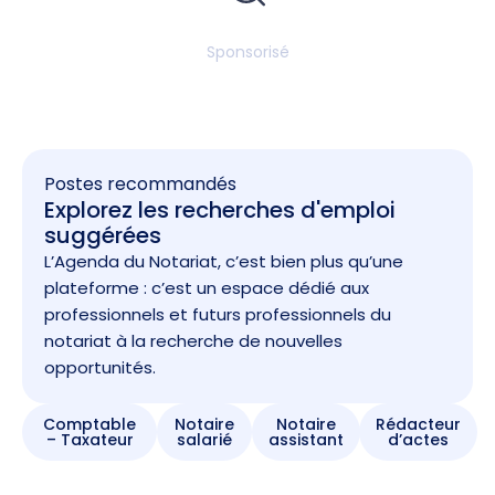
Sponsorisé
Postes recommandés
Explorez les recherches d'emploi
suggérées
L’Agenda du Notariat, c’est bien plus qu’une
plateforme : c’est un espace dédié aux
professionnels et futurs professionnels du
notariat à la recherche de nouvelles
opportunités.
Comptable
Notaire
Notaire
Rédacteur
– Taxateur
salarié
assistant
d’actes