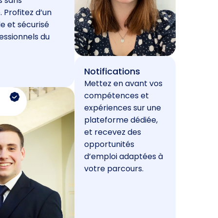
s sans
. Profitez d’un
e et sécurisé
essionnels du
Notifications
Mettez en avant vos
compétences et
expériences sur une
plateforme dédiée,
et recevez des
opportunités
d’emploi adaptées à
votre parcours.