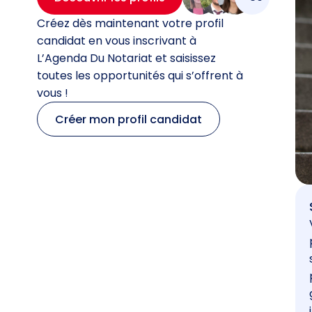
Créez dès maintenant votre profil
candidat en vous inscrivant à
L’Agenda Du Notariat et saisissez
toutes les opportunités qui s’offrent à
vous !
Créer mon profil candidat