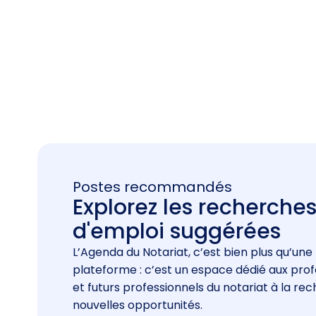
Postes recommandés
Explorez les recherche
d'emploi suggérées
L’Agenda du Notariat, c’est bien plus qu’une
plateforme : c’est un espace dédié aux prof
et futurs professionnels du notariat à la re
nouvelles opportunités.