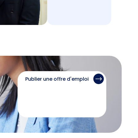
Publier une offre d'emploi