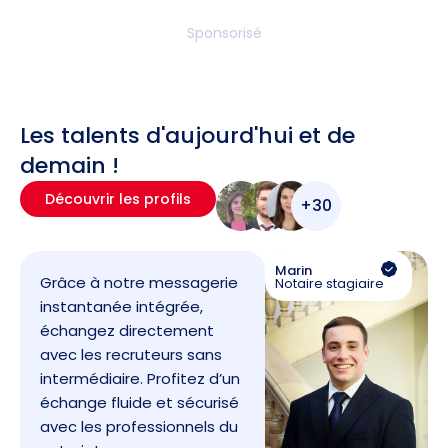
Sponsorisé
Les talents d'aujourd'hui et de
demain !
Découvrir les profils
+30
Marin
Grâce à notre messagerie
Notaire stagiaire
instantanée intégrée,
échangez directement
avec les recruteurs sans
intermédiaire. Profitez d’un
échange fluide et sécurisé
avec les professionnels du