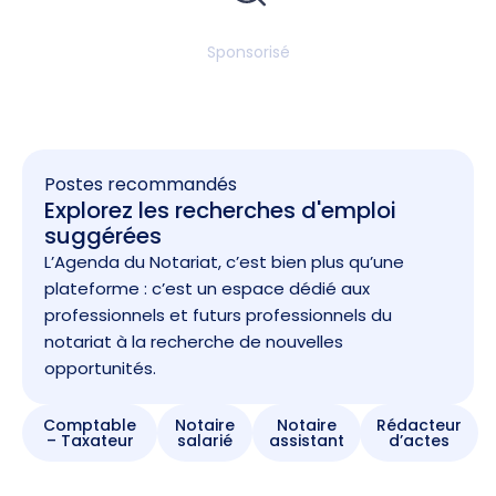
Sponsorisé
Postes recommandés
Explorez les recherches d'emploi
suggérées
L’Agenda du Notariat, c’est bien plus qu’une
plateforme : c’est un espace dédié aux
professionnels et futurs professionnels du
notariat à la recherche de nouvelles
opportunités.
Comptable
Notaire
Notaire
Rédacteur
– Taxateur
salarié
assistant
d’actes