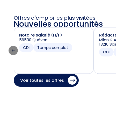
Offres d'emploi les plus visitées
Nouvelles opportunités
Notaire salarié (H/F)
Rédacte
56530 Quéven
Milan & 
13210 S
CDI
Temps complet
CDI
Voir toutes les offres