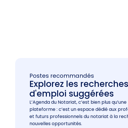
Postes recommandés
Explorez les recherche
d'emploi suggérées
L’Agenda du Notariat, c’est bien plus qu’une
plateforme : c’est un espace dédié aux prof
et futurs professionnels du notariat à la re
nouvelles opportunités.