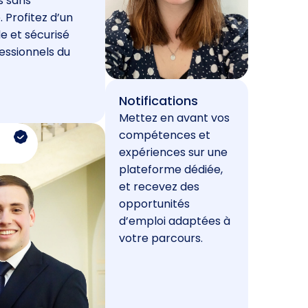
s sans
. Profitez d’un
e et sécurisé
essionnels du
Notifications
Mettez en avant vos
compétences et
expériences sur une
plateforme dédiée,
et recevez des
opportunités
d’emploi adaptées à
votre parcours.