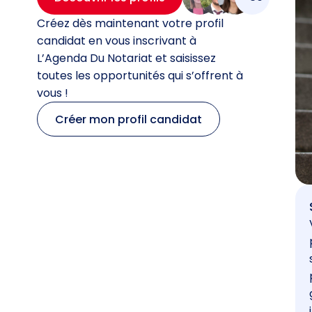
Créez dès maintenant votre profil
candidat en vous inscrivant à
L’Agenda Du Notariat et saisissez
toutes les opportunités qui s’offrent à
vous !
Créer mon profil candidat