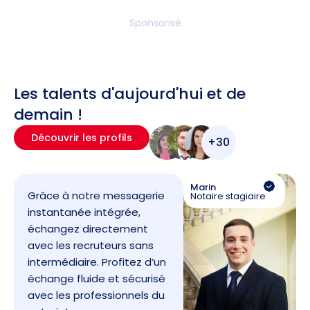
Sponsorisé
Les talents d'aujourd'hui et de
demain !
Découvrir les profils
+30
Marin
Grâce à notre messagerie
Notaire stagiaire
instantanée intégrée,
échangez directement
avec les recruteurs sans
intermédiaire. Profitez d’un
échange fluide et sécurisé
avec les professionnels du