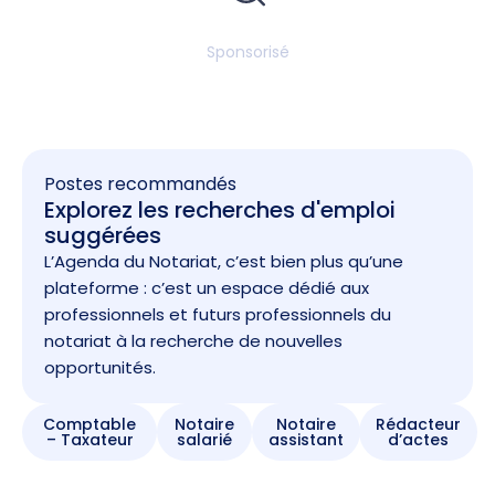
Sponsorisé
Postes recommandés
Explorez les recherches d'emploi
suggérées
L’Agenda du Notariat, c’est bien plus qu’une
plateforme : c’est un espace dédié aux
professionnels et futurs professionnels du
notariat à la recherche de nouvelles
opportunités.
Comptable
Notaire
Notaire
Rédacteur
– Taxateur
salarié
assistant
d’actes