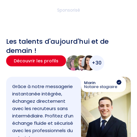
Sponsorisé
Les talents d'aujourd'hui et de
demain !
Découvrir les profils
+30
Marin
Grâce à notre messagerie
Notaire stagiaire
instantanée intégrée,
échangez directement
avec les recruteurs sans
intermédiaire. Profitez d’un
échange fluide et sécurisé
avec les professionnels du