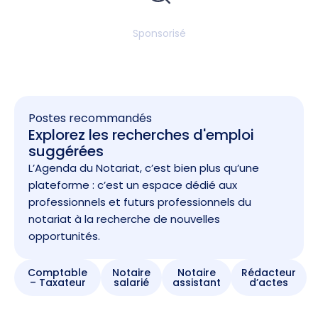
Sponsorisé
Postes recommandés
Explorez les recherches d'emploi
suggérées
L’Agenda du Notariat, c’est bien plus qu’une
plateforme : c’est un espace dédié aux
professionnels et futurs professionnels du
notariat à la recherche de nouvelles
opportunités.
Comptable
Notaire
Notaire
Rédacteur
– Taxateur
salarié
assistant
d’actes