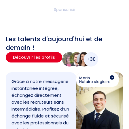
Sponsorisé
Les talents d'aujourd'hui et de
demain !
Découvrir les profils
+30
Marin
Grâce à notre messagerie
Notaire stagiaire
instantanée intégrée,
échangez directement
avec les recruteurs sans
intermédiaire. Profitez d’un
échange fluide et sécurisé
avec les professionnels du