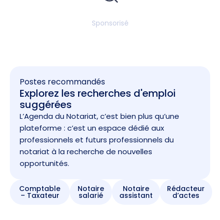
Sponsorisé
Postes recommandés
Explorez les recherches d'emploi
suggérées
L’Agenda du Notariat, c’est bien plus qu’une
plateforme : c’est un espace dédié aux
professionnels et futurs professionnels du
notariat à la recherche de nouvelles
opportunités.
Comptable
Notaire
Notaire
Rédacteur
– Taxateur
salarié
assistant
d’actes